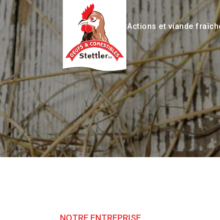
Actions et viande fraîch
NOTRE ENTREPRISE